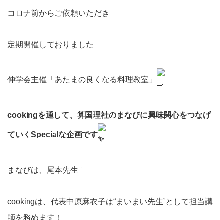
コロナ前からご依頼いただき
定期開催しておりました
伸学会主催「あたまの良くなる料理教室」
cookingを通して、算国理社のまなびに興味関心をつなげ
ていくSpecialな企画です
まなびは、尾本先生！
cookingは、代表中原麻衣子は“まいまい先生”として担当講
師を務めます！