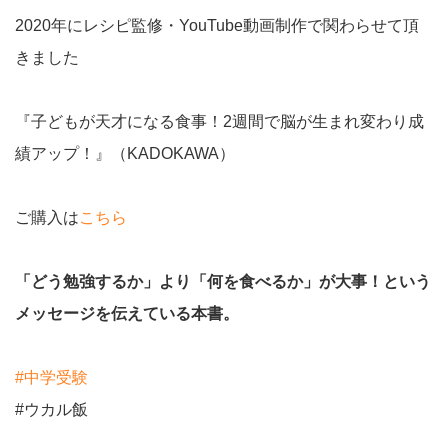
2020年にレシピ監修・YouTube動画制作で関わらせて頂
きました
『子どもが天才になる食事！2週間で脳が生まれ変わり成
績アップ！』（KADOKAWA）
ご購入は
こちら
「どう勉強するか」より「何を食べるか」が大事！という
メッセージを伝えている本書。
#中学受験
#ウカル飯