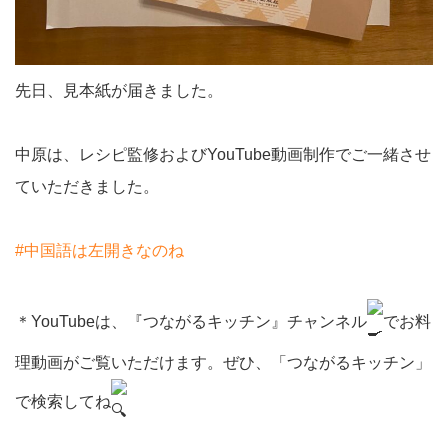
先日、見本紙が届きました。
中原は、レシピ監修およびYouTube動画制作でご一緒させ
ていただきました。
#中国語は左開きなのね
＊YouTubeは、『つながるキッチン』チャンネル
でお料
理動画がご覧いただけます。ぜひ、「つながるキッチン」
で検索してね