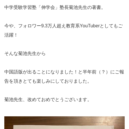
中学受験学習塾「伸学会」塾長菊池先生の著書。
今や、フォロワー9.3万人超え教育系YouTuberとしてもご
活躍！
そんな菊池先生から
中国語版が出ることになりました！と半年前（？）にご報
告を頂きとても楽しみにしておりました。
菊池先生、改めておめでとうございます。