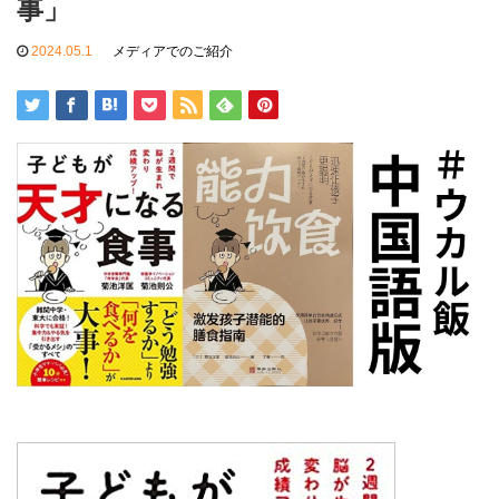
事」
2024.05.1
メディアでのご紹介