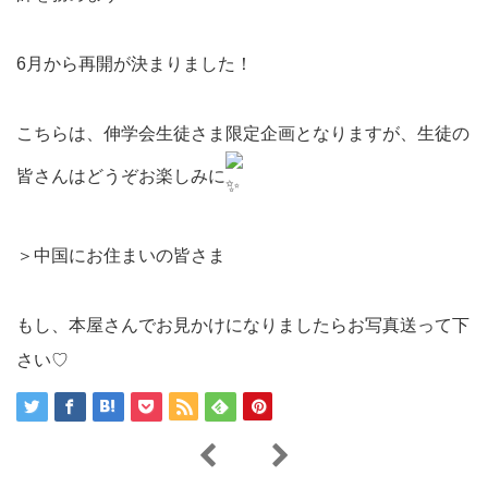
6月から再開が決まりました！
こちらは、伸学会生徒さま限定企画となりますが、生徒の
皆さんはどうぞお楽しみに
＞中国にお住まいの皆さま
もし、本屋さんでお見かけになりましたらお写真送って下
さい♡