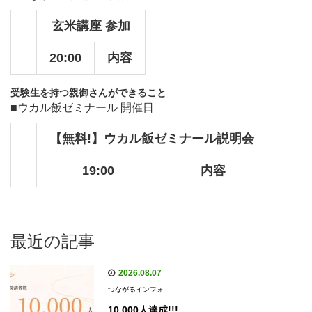
玄米講座 参加
20:00
内容
受験生を持つ親御さんができること
■ウカル飯ゼミナール 開催日
【無料!】ウカル飯ゼミナール説明会
19:00
内容
最近の記事
2026.08.07
つながるインフォ
10,000人達成!!!