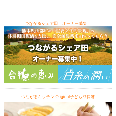
つながるシェア田 オーナー募集！
つながるキッチン Original子ども成長箸