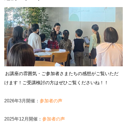
お講座の雰囲気・ご参加者さまたちの感想がご覧いただ
けます！ご受講検討の方はぜひご覧くださいね！！
2026年3月開催：
参加者の声
2025年12月開催：
参加者の声