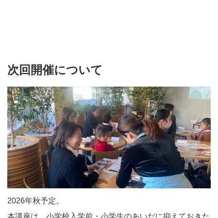
次回開催について
2026年秋予定。
本講座は、小学校入学前・小学生のあいだに抑えておきた