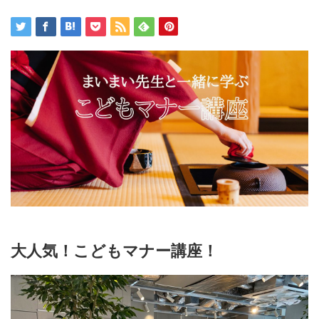
大人気！こどもマナー講座！