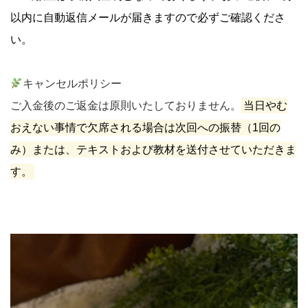
以内に自動返信メールが届きますので必ずご確認くださ
い。
キャンセルポリシー
ご入金後のご返金は原則いたしておりません。
当日やむ
おえない事情で欠席される場合は次回への振替（1回の
み）または、テキストおよび教材を送付させていただきま
す。