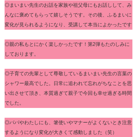
◎まいまい先生のお話を家族や祖父母にもお話しして、み
んなに褒めてもらって嬉しそうです。その後、ふるまいに
変化が見られるようになり、受講して本当によかったです
◎親の私もとにかく楽しかったです！第2弾もたのしみに
しております。
◎子育ての先輩として尊敬しているまいまい先生の言葉の
シャワー最高でした。日常に追われて忘れがちなことを思
い出させて頂き、本質過ぎて親子で今回も幸せ過ぎる時間
でした。
◎パパやわたしにも、箸使いやマナーがよくないとき注意
するようになり変化が大きくて感動しました（笑）