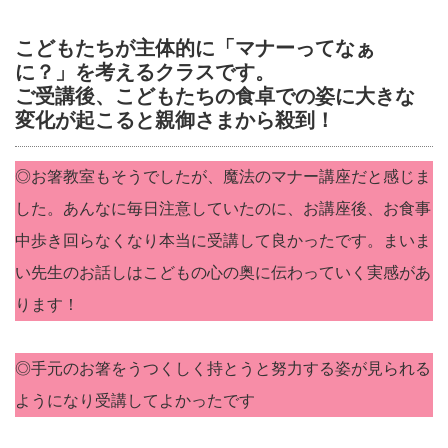
こどもたちが主体的に「マナーってなぁ
に？」を考えるクラスです。
ご受講後、こどもたちの食卓での姿に大きな
変化が起こると親御さまから殺到！
◎お箸教室もそうでしたが、魔法のマナー講座だと感じま
した。あんなに毎日注意していたのに、お講座後、お食事
中歩き回らなくなり本当に受講して良かったです。まいま
い先生のお話しはこどもの心の奥に伝わっていく実感があ
ります！
◎手元のお箸をうつくしく持とうと努力する姿が見られる
ようになり受講してよかったです