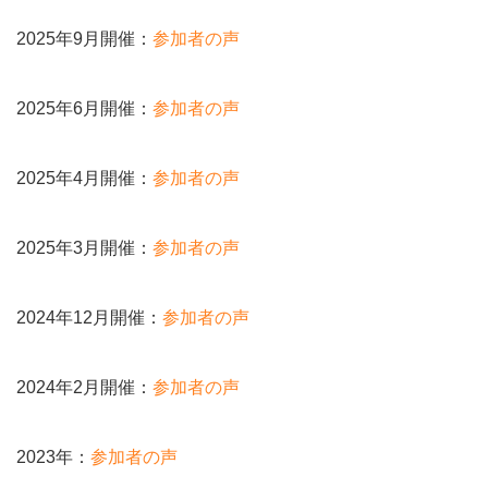
2025年9月開催：
参加者の声
2025年6月開催：
参加者の声
2025年4月開催：
参加者の声
2025年3月開催：
参加者の声
2024年12月開催：
参加者の声
2024年2月開催：
参加者の声
2023年：
参加者の声