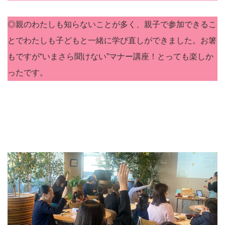
◎親のわたしも知らないことが多く、親子で参加できるこ
とでわたしも子どもと一緒に学び直しができました。お箸
もですが“いまさら聞けない”マナー講座！とっても楽しか
ったです。