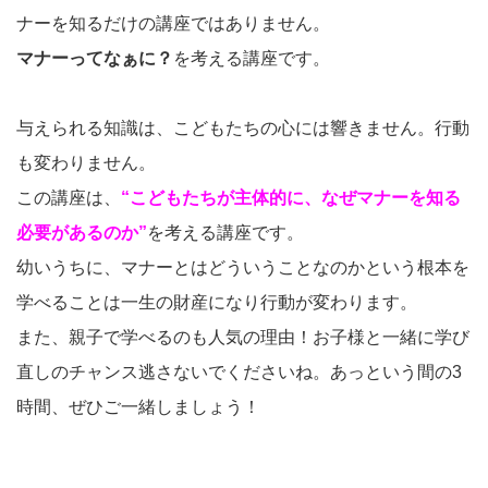
ナーを知るだけの講座ではありません。
マナーってなぁに？
を考える講座です。
与えられる知識は、こどもたちの心には響きません。行動
も変わりません。
この講座は、
“こどもたちが主体的に、なぜマナーを知る
必要があるのか”
を考える講座です。
幼いうちに、マナーとはどういうことなのかという根本を
学べることは一生の財産になり行動が変わります。
また、親子で学べるのも人気の理由！お子様と一緒に学び
直しのチャンス逃さないでくださいね。あっという間の3
時間、ぜひご一緒しましょう！