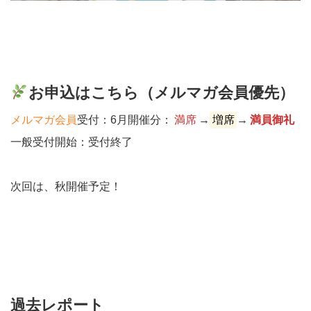
お申込はこちら（メルマガ会員優先）
メルマガ会員
受付：6月開催分：
満席
→
増席
→
満員御礼
一般受付開始：受付終了
次回は、秋開催予定！
過去レポート