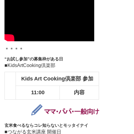
＊＊＊＊
“お試し参加”の募集枠がある日
■KidsArtCooking倶楽部
Kids Art Cooking倶楽部 参加
11:00
内容
玄米食べるならコレ知らないとモッタイナイ
■つながる玄米講座 開催日