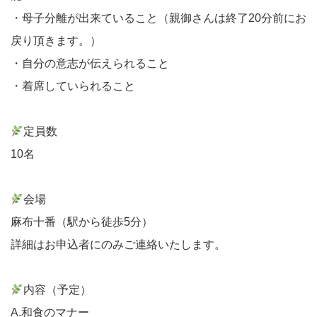
・母子分離が出来ていること（親御さんは終了20分前にお
戻り頂きます。）
・自分の意志が伝えられること
・着席していられること
定員数
10名
会場
麻布十番（駅から徒歩5分）
詳細はお申込者にのみご連絡いたします。
内容（予定）
A.和食のマナー