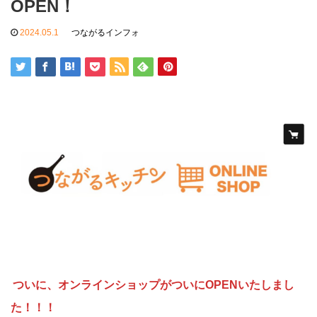
OPEN！
2024.05.1
つながるインフォ
ついに、オンラインショップがついにOPENいたしまし
た！！！