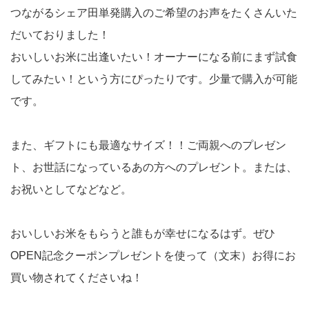
つながるシェア田単発購入のご希望のお声をたくさんいた
だいておりました！
おいしいお米に出逢いたい！オーナーになる前にまず試食
してみたい！という方にぴったりです。少量で購入が可能
です。
また、ギフトにも最適なサイズ！！ご両親へのプレゼン
ト、お世話になっているあの方へのプレゼント。または、
お祝いとしてなどなど。
おいしいお米をもらうと誰もが幸せになるはず。ぜひ
OPEN記念クーポンプレゼントを使って（文末）お得にお
買い物されてくださいね！