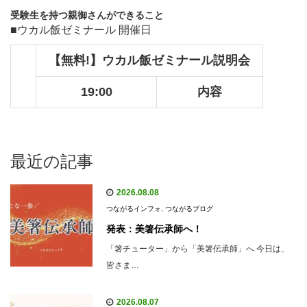
受験生を持つ親御さんができること
■ウカル飯ゼミナール 開催日
【無料!】ウカル飯ゼミナール説明会
19:00
内容
最近の記事
2026.08.08
つながるインフォ
,
つながるブログ
発表：美箸伝承師へ！
「箸チューター」から「美箸伝承師」へ 今日は、
皆さま…
2026.08.07