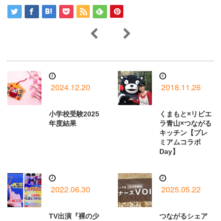
2024.12.20
2018.11.26
小学校受験2025
くまもと×リビエ
年度結果
ラ青山×つながる
キッチン【プレ
ミアムコラボ
Day】
2022.06.30
2025.05.22
TV出演『裸の少
つながるシェア