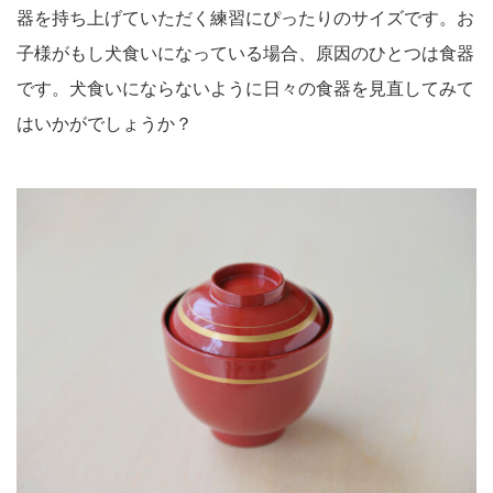
器を持ち上げていただく練習にぴったりのサイズです。お
子様がもし犬食いになっている場合、原因のひとつは食器
です。犬食いにならないように日々の食器を見直してみて
はいかがでしょうか？