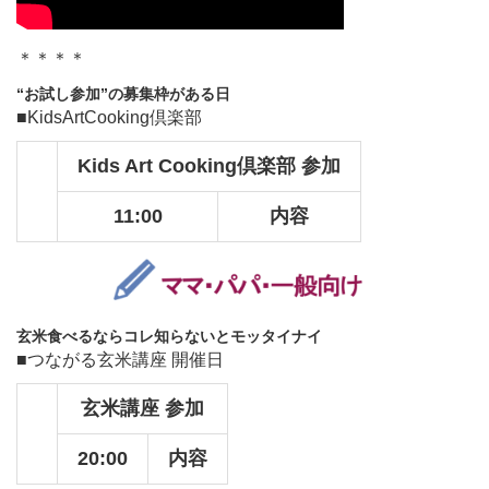
＊＊＊＊
“お試し参加”の募集枠がある日
■KidsArtCooking倶楽部
Kids Art Cooking倶楽部 参加
11:00
内容
玄米食べるならコレ知らないとモッタイナイ
■つながる玄米講座 開催日
玄米講座 参加
20:00
内容