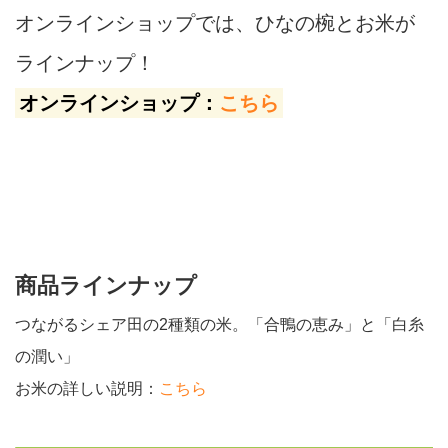
オンラインショップでは、ひなの椀とお米が
ラインナップ！
オンラインショップ：
こちら
商品ラインナップ
つながるシェア田の2種類の米。「合鴨の恵み」と「白糸
の潤い」
お米の詳しい説明：
こちら