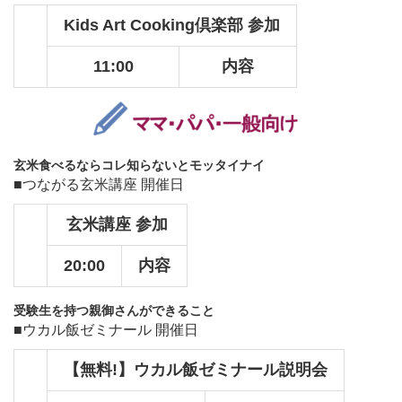
Kids Art Cooking倶楽部 参加
11:00
内容
玄米食べるならコレ知らないとモッタイナイ
■つながる玄米講座 開催日
玄米講座 参加
20:00
内容
受験生を持つ親御さんができること
■ウカル飯ゼミナール 開催日
【無料!】ウカル飯ゼミナール説明会