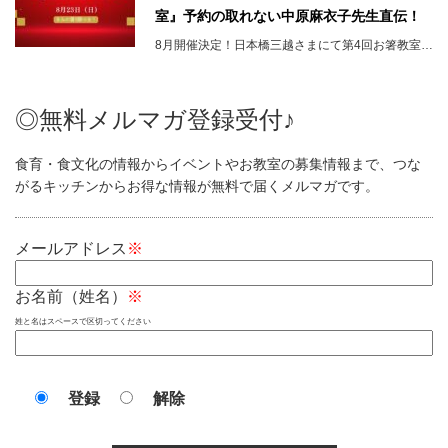
室』予約の取れない中原麻衣子先生直伝！
8月開催決定！日本橋三越さまにて第4回お箸教室…
◎無料メルマガ登録受付♪
食育・食文化の情報からイベントやお教室の募集情報まで、つな
がるキッチンからお得な情報が無料で届くメルマガです。
メールアドレス
※
お名前（姓名）
※
姓と名はスペースで区切ってください
登録
解除