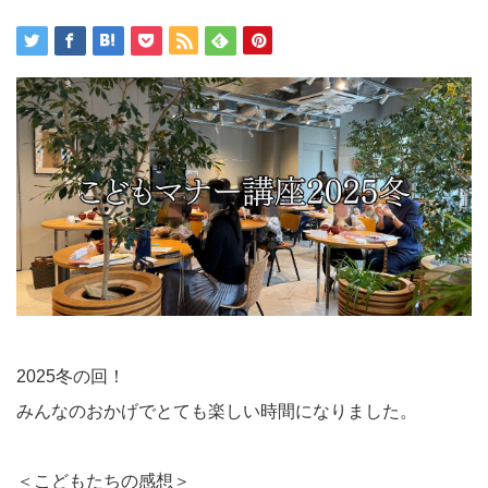
2025冬の回！
みんなのおかげでとても楽しい時間になりました。
＜こどもたちの感想＞