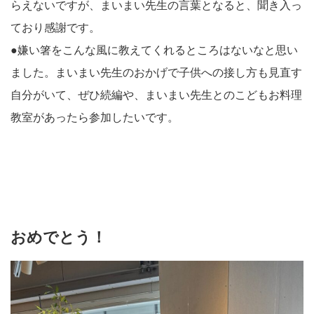
らえないですが、まいまい先生の言葉となると、聞き入っ
ており感謝です。
●嫌い箸をこんな風に教えてくれるところはないなと思い
ました。まいまい先生のおかげで子供への接し方も見直す
自分がいて、ぜひ続編や、まいまい先生とのこどもお料理
教室があったら参加したいです。
おめでとう！