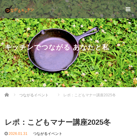
キッチンでつながる あなたと私
Home
つながるイベント
レポ：こどもマナー講座2025冬
レポ：こどもマナー講座2025冬
2026.01.31
つながるイベント