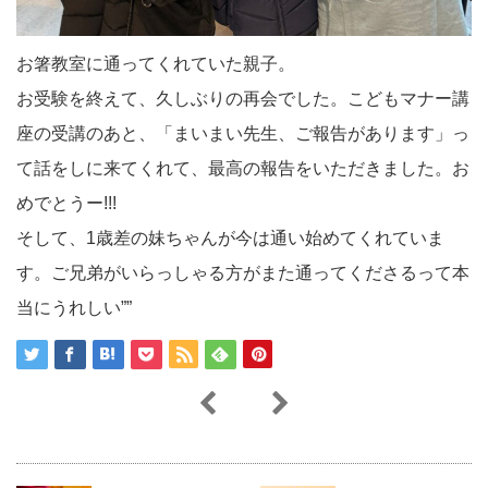
お箸教室に通ってくれていた親子。
お受験を終えて、久しぶりの再会でした。こどもマナー講
座の受講のあと、「まいまい先生、ご報告があります」っ
て話をしに来てくれて、最高の報告をいただきました。お
めでとうー!!!
そして、1歳差の妹ちゃんが今は通い始めてくれていま
す。ご兄弟がいらっしゃる方がまた通ってくださるって本
当にうれしい””