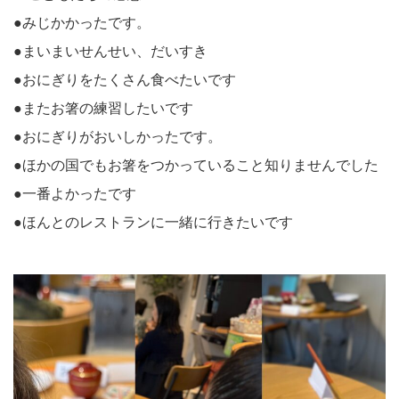
●みじかかったです。
●まいまいせんせい、だいすき
●おにぎりをたくさん食べたいです
●またお箸の練習したいです
●おにぎりがおいしかったです。
●ほかの国でもお箸をつかっていること知りませんでした
●一番よかったです
●ほんとのレストランに一緒に行きたいです