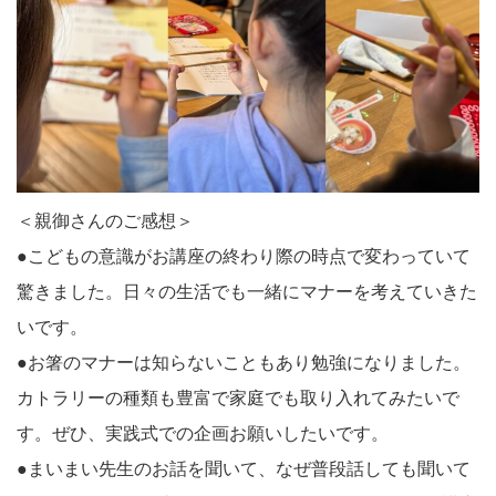
＜親御さんのご感想＞
●こどもの意識がお講座の終わり際の時点で変わっていて
驚きました。日々の生活でも一緒にマナーを考えていきた
いです。
●お箸のマナーは知らないこともあり勉強になりました。
カトラリーの種類も豊富で家庭でも取り入れてみたいで
す。ぜひ、実践式での企画お願いしたいです。
●まいまい先生のお話を聞いて、なぜ普段話しても聞いて