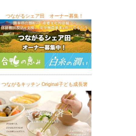
つながるシェア田 オーナー募集！
つながるキッチン Original子ども成長箸