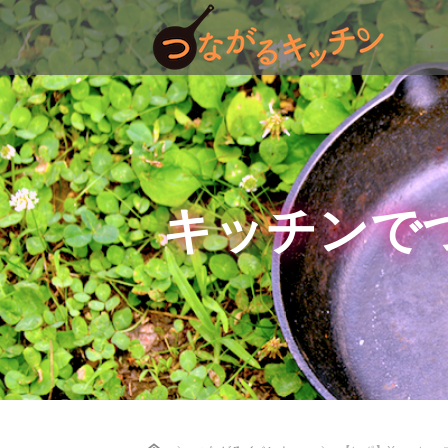
キッチンで
Home