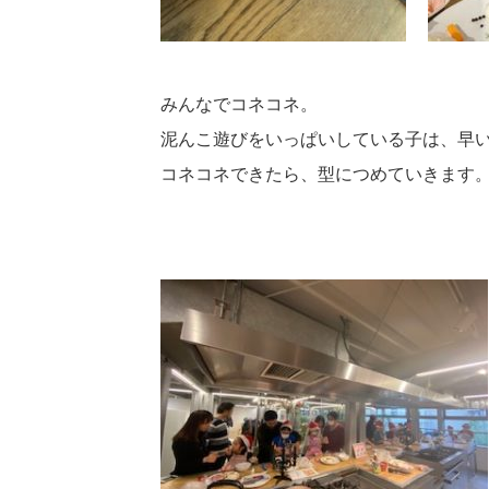
みんなでコネコネ。
泥んこ遊びをいっぱいしている子は、早
コネコネできたら、型につめていきます