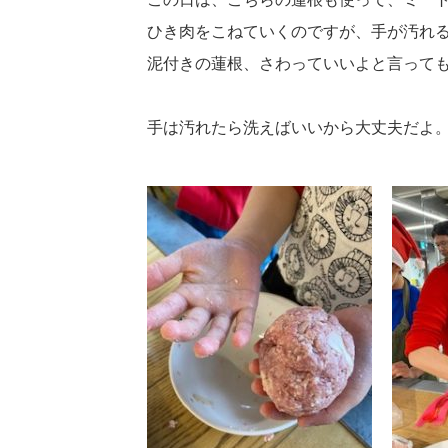
ひき肉をこねていくのですが、手が汚れ
泥付きの蓮根、さわっていいよと言って
手は汚れたら洗えばいいから大丈夫だよ