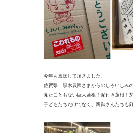
今年も直送して頂きました。
佐賀県 黒木農園さまからのしろいしみ
見たこともない巨大蓮根！泥付き蓮根！
子どもたちだけでなく、親御さんたちも