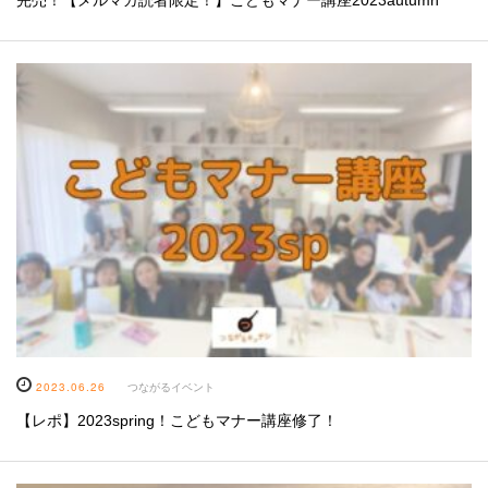
完売！【メルマガ読者限定！】こどもマナー講座2023autumn
2023.06.26
つながるイベント
【レポ】2023spring！こどもマナー講座修了！