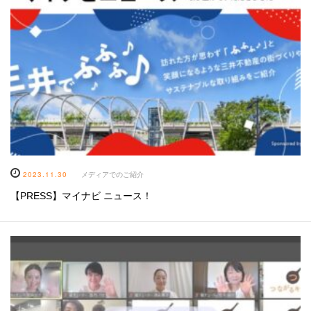
2023.11.30
メディアでのご紹介
【PRESS】マイナビ ニュース！