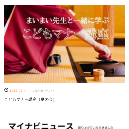
2026.05.1
つながるイベント
こどもマナー講座（夏の会）