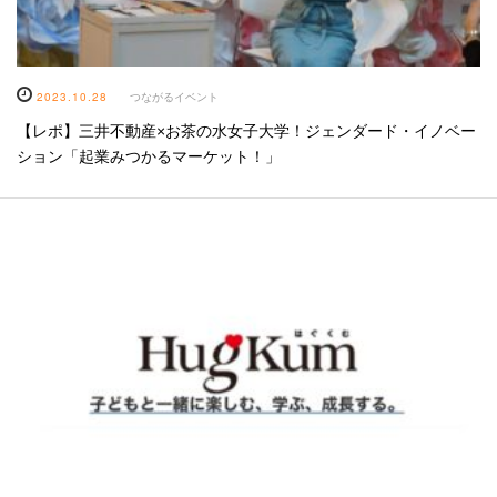
2023.10.28
つながるイベント
【レポ】三井不動産×お茶の水女子大学！ジェンダード・イノベー
ション「起業みつかるマーケット！」