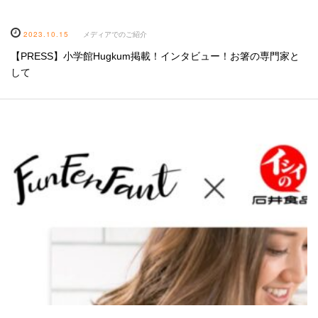
2023.10.15
メディアでのご紹介
【PRESS】小学館Hugkum掲載！インタビュー！お箸の専門家と
して