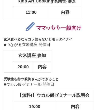
Kids Art Cooking倶楽部 参加
11:00
内容
玄米食べるならコレ知らないとモッタイナイ
■つながる玄米講座 開催日
玄米講座 参加
20:00
内容
受験生を持つ親御さんができること
■ウカル飯ゼミナール 開催日
【無料!】ウカル飯ゼミナール説明会
19:00
内容