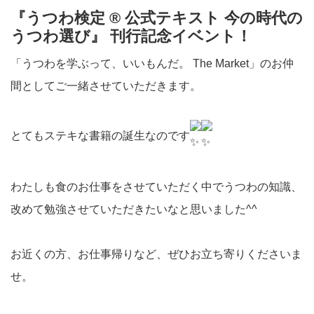
『うつわ検定 ® 公式テキスト 今の時代の
うつわ選び』 刊行記念イベント！
「うつわを学ぶって、いいもんだ。 The Market」のお仲
間としてご一緒させていただきます。
とてもステキな書籍の誕生なのです
わたしも食のお仕事をさせていただく中でうつわの知識、
改めて勉強させていただきたいなと思いました^^
お近くの方、お仕事帰りなど、ぜひお立ち寄りくださいま
せ。