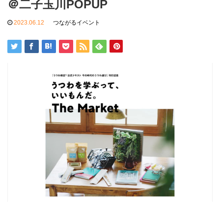
＠二子玉川POPUP
2023.06.12
つながるイベント