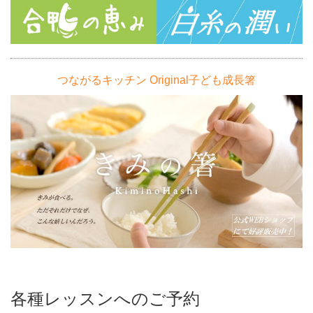
つながるキッチン Original子ども成長箸
各種レッスンへのご予約