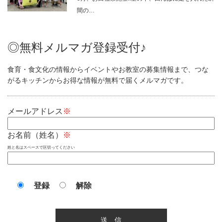
間の…
◎無料メルマガ登録受付♪
食育・食文化の情報からイベントやお教室の募集情報まで、つな
がるキッチンからお得な情報が無料で届くメルマガです。
メールアドレス
※
お名前（姓名）
※
姓と名はスペースで区切ってください
登録
解除