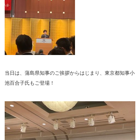
当日は、蒲島県知事のご挨拶からはじまり、東京都知事小
池百合子氏もご登場！