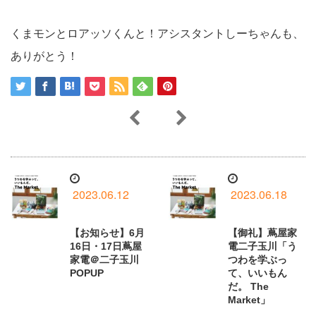
くまモンとロアッソくんと！アシスタントしーちゃんも、
ありがとう！
2023.06.12
2023.06.18
【お知らせ】6月
【御礼】蔦屋家
16日・17日蔦屋
電二子玉川「う
家電＠二子玉川
つわを学ぶっ
POPUP
て、いいもん
だ。 The
Market」