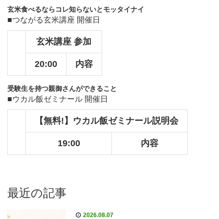
玄米食べるならコレ知らないとモッタイナイ
■つながる玄米講座 開催日
玄米講座 参加
20:00
内容
受験生を持つ親御さんができること
■ウカル飯ゼミナール 開催日
【無料!】ウカル飯ゼミナール説明会
19:00
内容
最近の記事
2026.08.07