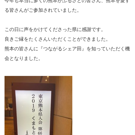
今年も本当に多くの熊本がふるさとの皆さん、熊本を愛す
る皆さんがご参加されていました。
この日に声をかけてくださった県に感謝です。
良きご縁をたくさんいただくことができました。
熊本の皆さんに『つながるシェア田』を知っていただく機
会となりました。