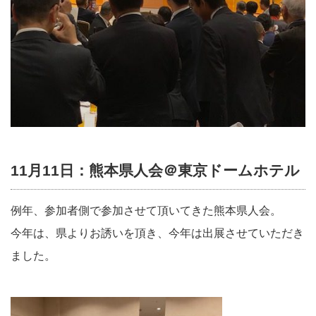
11月11日：熊本県人会＠東京ドームホテル
例年、参加者側で参加させて頂いてきた熊本県人会。
今年は、県よりお誘いを頂き、今年は出展させていただき
ました。