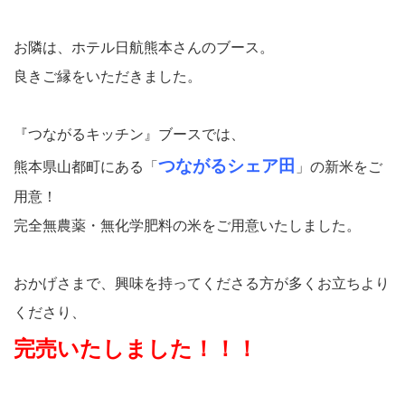
お隣は、ホテル日航熊本さんのブース。
良きご縁をいただきました。
『つながるキッチン』ブースでは、
つながるシェア田
熊本県山都町にある「
」の新米をご
用意！
完全無農薬・無化学肥料の米をご用意いたしました。
おかげさまで、興味を持ってくださる方が多くお立ちより
くださり、
完売いたしました！！！