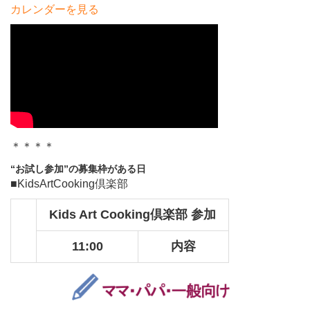
カレンダーを見る
＊＊＊＊
“お試し参加”の募集枠がある日
■KidsArtCooking倶楽部
Kids Art Cooking倶楽部 参加
11:00
内容