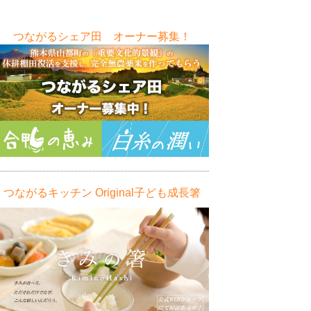
つながるシェア田 オーナー募集！
つながるキッチン Original子ども成長箸