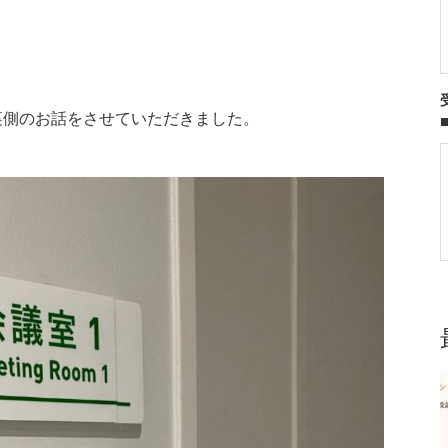
裏側のお話をさせていただきました。