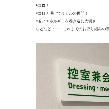
◉コロナ
◉コロナ明けでリアルの再開！
◉若いエネルギーを巻き込む大切さ
などなど・・・これまでのお取り組みの