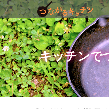
キッチンで
Home