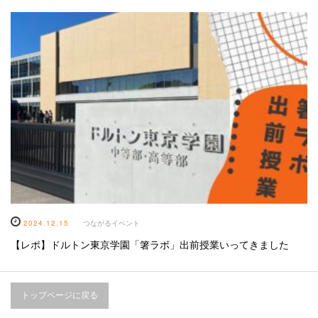
2024.12.15
つながるイベント
【レポ】ドルトン東京学園「箸ラボ」出前授業いってきました
トップページに戻る