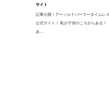
サイト
記事公開！アーノルドパーマータイムレ
公式サイト！ 私が子供のころからある！
あ…