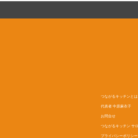
つながるキッチンとは
代表者 中原麻衣子
お問合せ
つながるキッチン サ
プライバシーポリシー